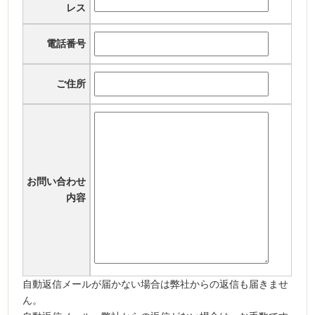
レス
電話番号
ご住所
お問い合わせ
内容
自動返信メールが届かない場合は弊社からの返信も届きませ
ん。