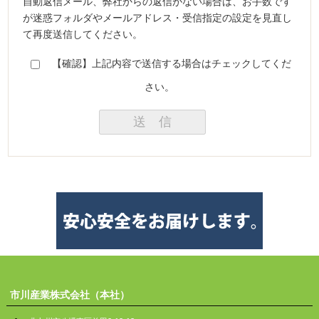
自動返信メール、弊社からの返信がない場合は、お手数です
が迷惑フォルダやメールアドレス・受信指定の設定を見直し
て再度送信してください。
【確認】上記内容で送信する場合はチェックしてくだ
さい。
市川産業株式会社（本社）