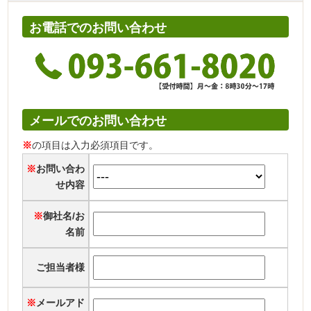
お電話でのお問い合わせ
メールでのお問い合わせ
※
の項目は入力必須項目です。
※
お問い合わ
せ内容
※
御社名/お
名前
ご担当者様
※
メールアド